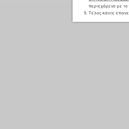
περιεχόμενο με το 
Τέλος κάντε επανεκκ