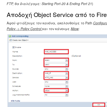
FTP, θα διαλέγαμε:
Starting
Port-20 &
Ending
Port 21
)
Αποδοχή Object Service από το Fire
Αφού φτιάξουμε τον κανόνα, ακολουθούμε το Path
Configura
Policy -> Policy Control
και τον κάνουμε
Allow
: