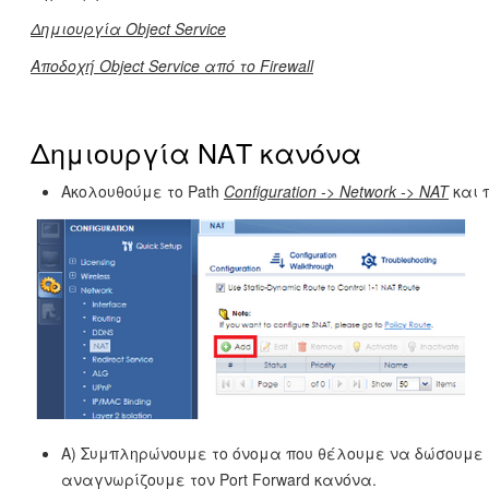
Δημιουργία Object Service
Αποδοχή Object Service από το Firewall
Δημιουργία ΝΑΤ κανόνα
Ακολουθούμε το Path
Configuration -> Network -> NAT
και 
Α) Συμπληρώνουμε το όνομα που θέλουμε να δώσουμε
αναγνωρίζουμε τον Port Forward κανόνα.