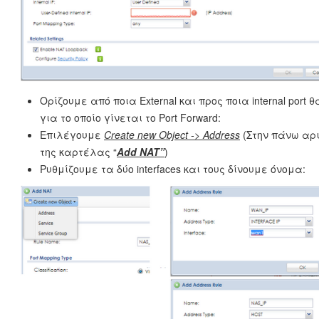
Ορίζουμε από ποια External και προς ποια internal port θα 
για το οποίο γίνεται το Port Forward:
Επιλέγουμε
Create
new
Object ->
Address
(Στην πάνω αρ
της καρτέλας “
Add
NAT”
)
Ρυθμίζουμε τα δύο interfaces και τους δίνουμε όνομα: