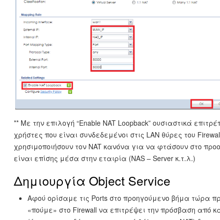
** Με την επιλογή “Enable NAT Loopback” ουσιαστικά επιτρ
χρήστες που είναι συνδεδεμένοι στις LAN θύρες του Firewal
χρησιμοποιήσουν τον NAT κανόνα για να φτάσουν στο προο
είναι επίσης μέσα στην εταιρία (NAS – Server κ.τ.λ.)
Δημιουργία Object Service
Αφού ορίσαμε τις Ports στο προηγούμενο βήμα τώρα π
«πούμε» στο Firewall να επιτρέψει την πρόσβαση από κ