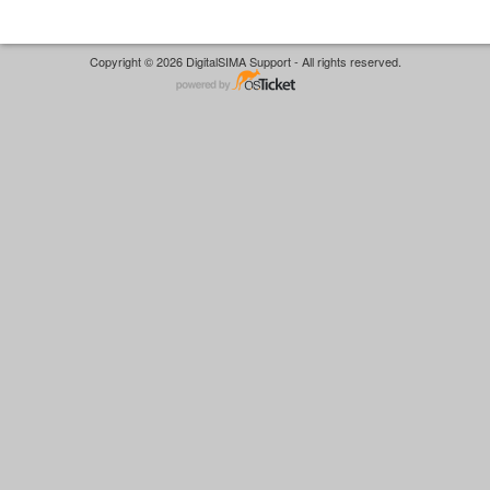
Copyright © 2026 DigitalSIMA Support - All rights reserved.