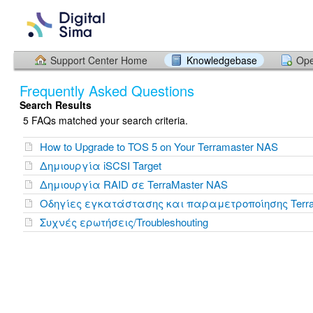
Support Center Home
Knowledgebase
Ope
Frequently Asked Questions
Search Results
5 FAQs matched your search criteria.
How to Upgrade to TOS 5 on Your Terramaster NAS
Δημιουργία iSCSI Target
Δημιουργία RAID σε TerraMaster NAS
Οδηγίες εγκατάστασης και παραμετροποίησης Terra
Συχνές ερωτήσεις/Troubleshouting