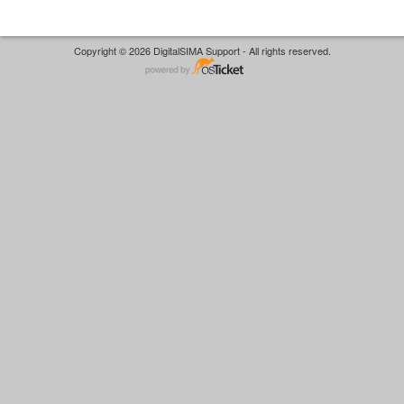
Copyright © 2026 DigitalSIMA Support - All rights reserved.